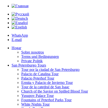
WhatsApp
E-mail
Hogar
Sobre nosotros
Terms und Bedingungen
Private Politik
San Petersburgo Tours
Tour por la ciudad de San Petersburgo
Palacio de Catalina Tour
Palacio Peterhof Tour
Ermita y Palacio de Invierno Tour
Tour de la catedral de San Isaac
Church of the Savior on Spilled Blood Tour
Yusupov Palace Tour
Fountains of Peterhof Parks Tour
White Nights Tour